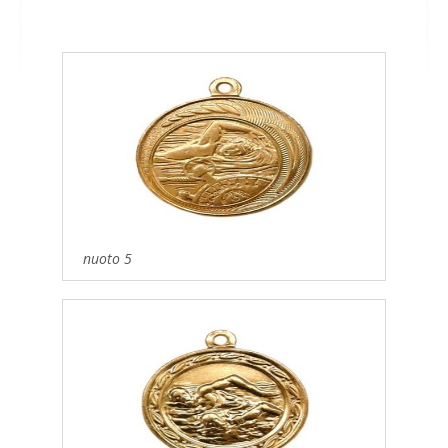
nuoto 5