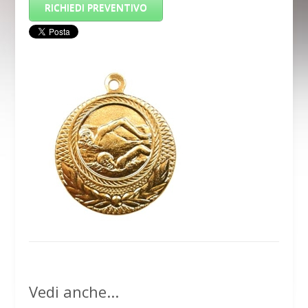
RICHIEDI PREVENTIVO
Vedi anche...