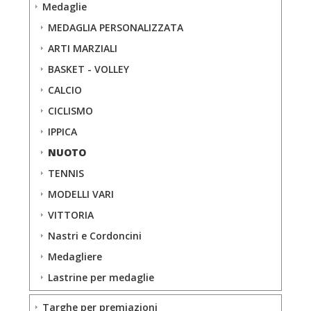
Medaglie
MEDAGLIA PERSONALIZZATA
ARTI MARZIALI
BASKET - VOLLEY
CALCIO
CICLISMO
IPPICA
NUOTO
TENNIS
MODELLI VARI
VITTORIA
Nastri e Cordoncini
Medagliere
Lastrine per medaglie
Targhe per premiazioni