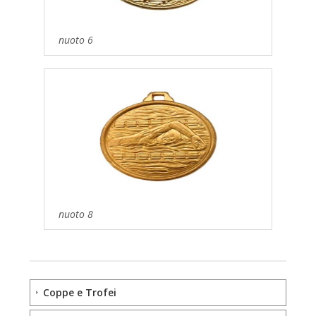
nuoto 6
nuoto 8
Coppe e Trofei