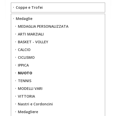
Coppe e Trofei
Medaglie
MEDAGLIA PERSONALIZZATA
ARTI MARZIALI
BASKET - VOLLEY
CALCIO
CICLISMO
IPPICA
NUOTO
TENNIS
MODELLI VARI
VITTORIA
Nastri e Cordoncini
Medagliere