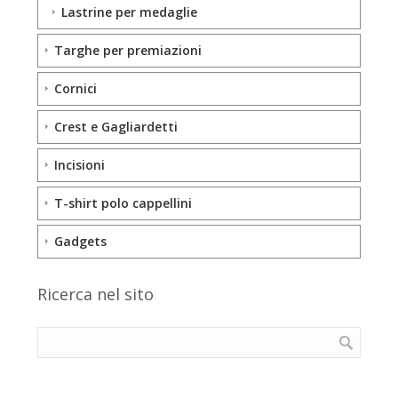
Lastrine per medaglie
Targhe per premiazioni
Cornici
Crest e Gagliardetti
Incisioni
T-shirt polo cappellini
Gadgets
Ricerca nel sito