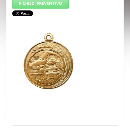
RICHIEDI PREVENTIVO