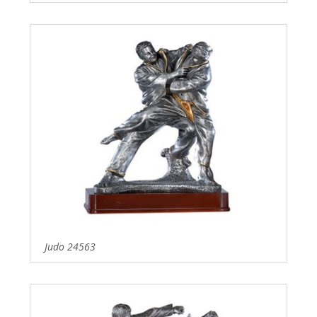
Judo 24563