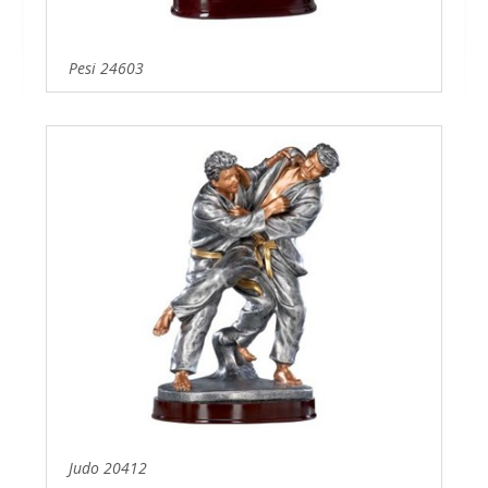
Pesi 24603
Judo 20412