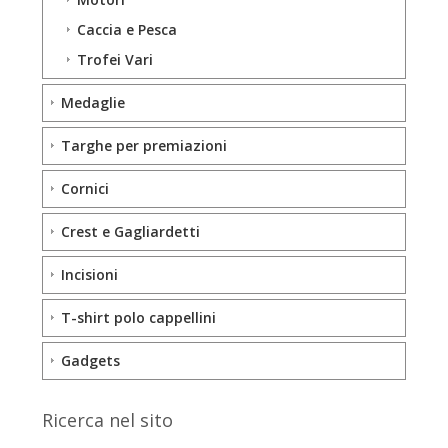
Caccia e Pesca
Trofei Vari
Medaglie
Targhe per premiazioni
Cornici
Crest e Gagliardetti
Incisioni
T-shirt polo cappellini
Gadgets
Ricerca nel sito