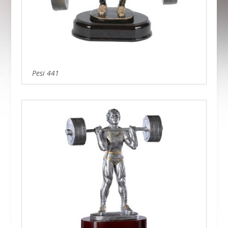
Pesi 441