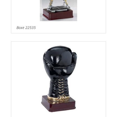
Boxe 22535