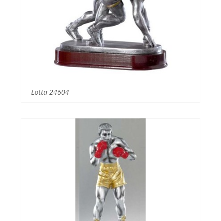
Lotta 24604