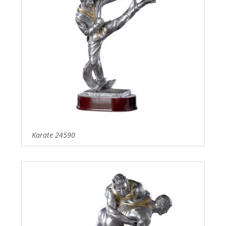
Karate 24590