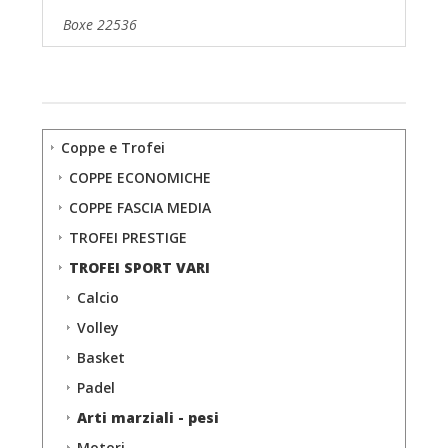
Boxe 22536
Coppe e Trofei
COPPE ECONOMICHE
COPPE FASCIA MEDIA
TROFEI PRESTIGE
TROFEI SPORT VARI
Calcio
Volley
Basket
Padel
Arti marziali - pesi
Motori