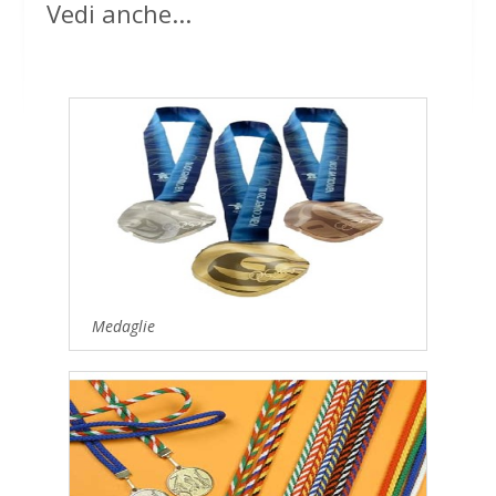
Vedi anche...
Medaglie