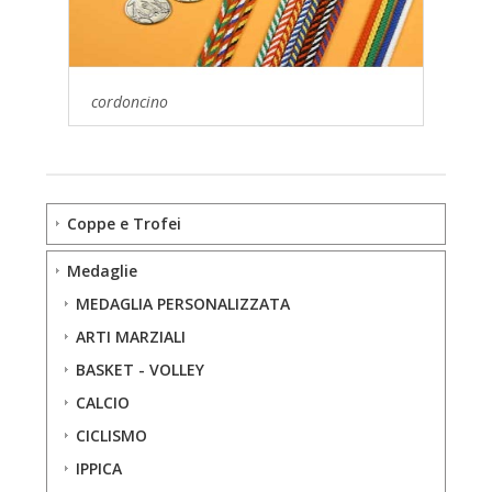
cordoncino
Coppe e Trofei
Medaglie
MEDAGLIA PERSONALIZZATA
ARTI MARZIALI
BASKET - VOLLEY
CALCIO
CICLISMO
IPPICA