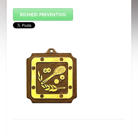
RICHIEDI PREVENTIVO