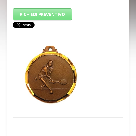
RICHIEDI PREVENTIVO