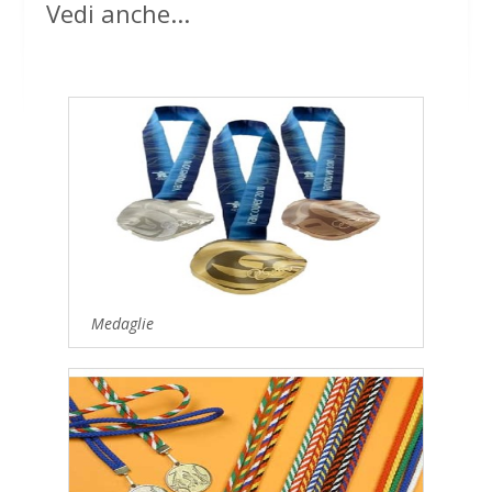
Vedi anche...
Medaglie