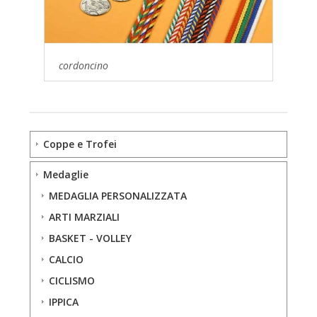
cordoncino
Coppe e Trofei
Medaglie
MEDAGLIA PERSONALIZZATA
ARTI MARZIALI
BASKET - VOLLEY
CALCIO
CICLISMO
IPPICA