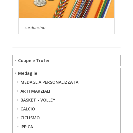
cordoncino
Coppe e Trofei
Medaglie
MEDAGLIA PERSONALIZZATA
ARTI MARZIALI
BASKET - VOLLEY
CALCIO
CICLISMO
IPPICA