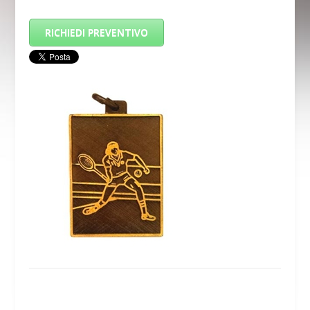
RICHIEDI PREVENTIVO