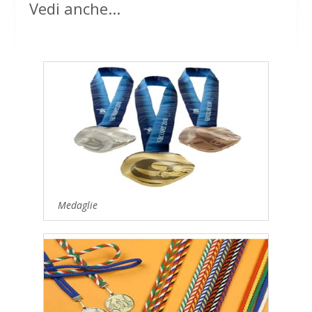
Vedi anche...
Medaglie