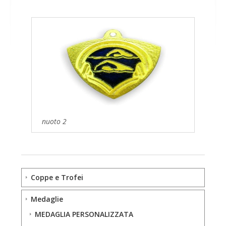
nuoto 2
Coppe e Trofei
Medaglie
MEDAGLIA PERSONALIZZATA