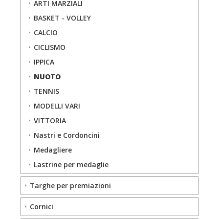
ARTI MARZIALI
BASKET - VOLLEY
CALCIO
CICLISMO
IPPICA
NUOTO
TENNIS
MODELLI VARI
VITTORIA
Nastri e Cordoncini
Medagliere
Lastrine per medaglie
Targhe per premiazioni
Cornici