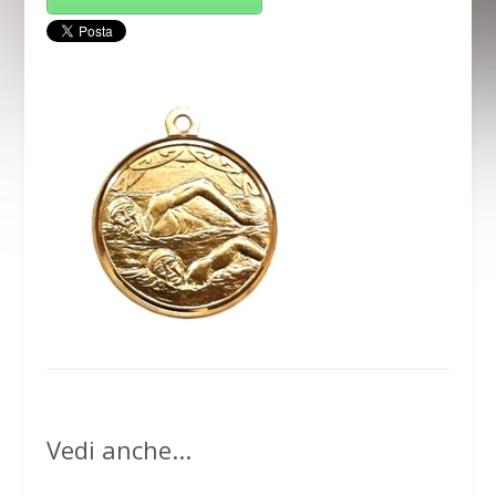
Vedi anche...