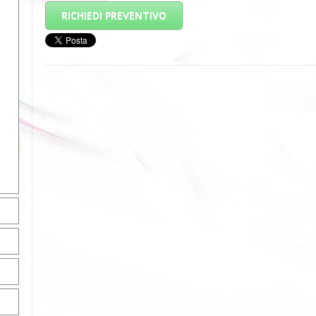
RICHIEDI PREVENTIVO