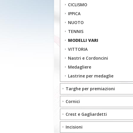
CICLISMO
IPPICA
NUOTO
TENNIS
MODELLI VARI
VITTORIA
Nastri e Cordoncini
Medagliere
Lastrine per medaglie
Targhe per premiazioni
Cornici
Crest e Gagliardetti
Incisioni