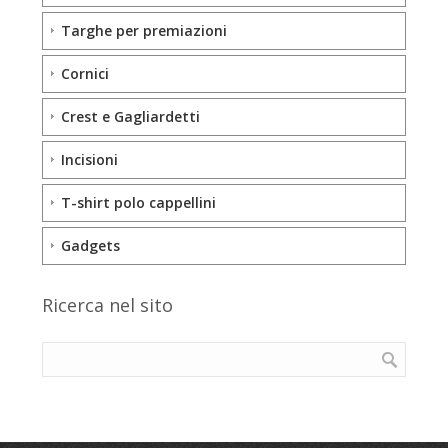
Targhe per premiazioni
Cornici
Crest e Gagliardetti
Incisioni
T-shirt polo cappellini
Gadgets
Ricerca nel sito