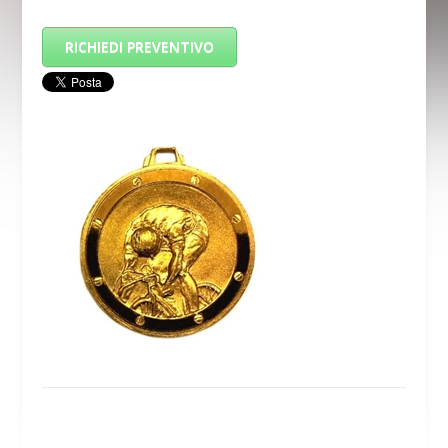
RICHIEDI PREVENTIVO