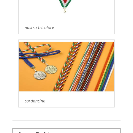
nastro tricolore
cordoncino