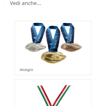
Vedi anche...
Medaglie