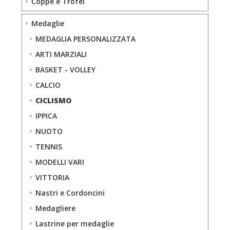
Coppe e Trofei
Medaglie
MEDAGLIA PERSONALIZZATA
ARTI MARZIALI
BASKET - VOLLEY
CALCIO
CICLISMO
IPPICA
NUOTO
TENNIS
MODELLI VARI
VITTORIA
Nastri e Cordoncini
Medagliere
Lastrine per medaglie