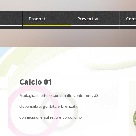
Prodotti
Preventivi
Cont
Calcio 01
Medaglia in ottone con smalto verde
mm. 32
disponibile
argentata e bronzata
con incisione sul retro e cordoncino