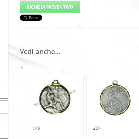
RICHIEDI PREVENTIVO
Vedi anche...
176
237