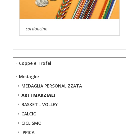
cordoncino
Coppe e Trofei
Medaglie
MEDAGLIA PERSONALIZZATA
ARTI MARZIALI
BASKET - VOLLEY
CALCIO
CICLISMO
IPPICA