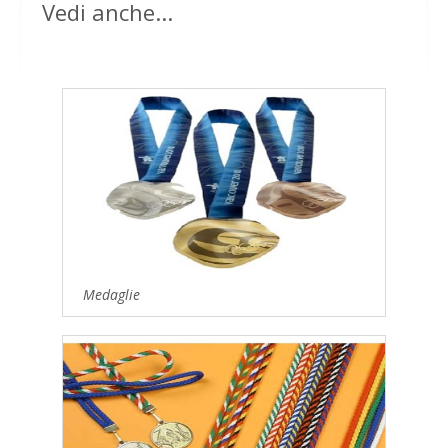
Vedi anche...
Medaglie