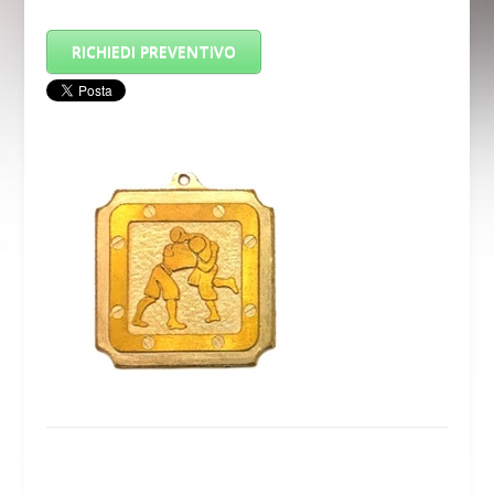
RICHIEDI PREVENTIVO