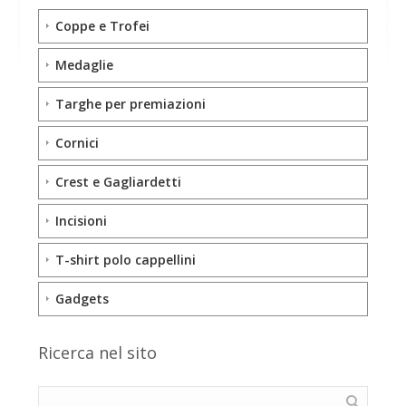
Coppe e Trofei
Medaglie
Targhe per premiazioni
Cornici
Crest e Gagliardetti
Incisioni
T-shirt polo cappellini
Gadgets
Ricerca nel sito