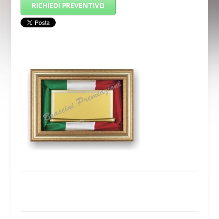
RICHIEDI PREVENTIVO