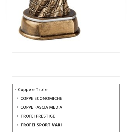
Coppe e Trofei
COPPE ECONOMICHE
COPPE FASCIA MEDIA
TROFEI PRESTIGE
TROFEI SPORT VARI