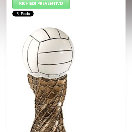
RICHIEDI PREVENTIVO