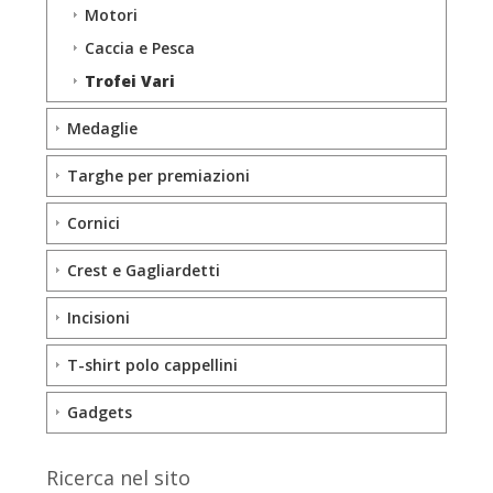
Motori
Caccia e Pesca
Trofei Vari
Medaglie
Targhe per premiazioni
Cornici
Crest e Gagliardetti
Incisioni
T-shirt polo cappellini
Gadgets
Ricerca nel sito