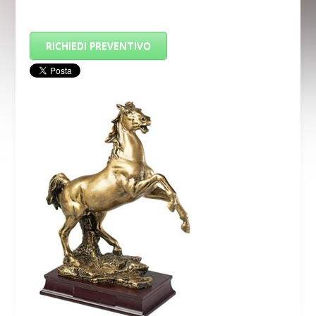
RICHIEDI PREVENTIVO