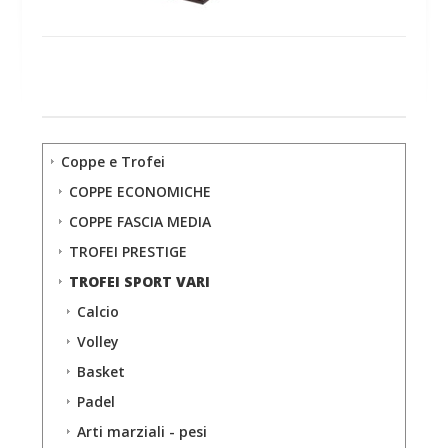
Coppe e Trofei
COPPE ECONOMICHE
COPPE FASCIA MEDIA
TROFEI PRESTIGE
TROFEI SPORT VARI
Calcio
Volley
Basket
Padel
Arti marziali - pesi