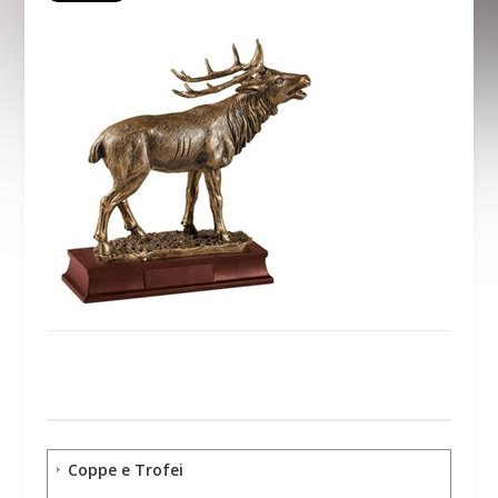
Coppe e Trofei