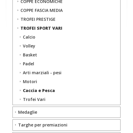
COPPE ECONOMICHE
COPPE FASCIA MEDIA
TROFEI PRESTIGE
TROFEI SPORT VARI
Calcio
Volley
Basket
Padel
Arti marziali - pesi
Motori
Caccia e Pesca
Trofei Vari
Medaglie
Targhe per premiazioni