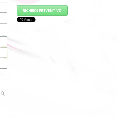
RICHIEDI PREVENTIVO