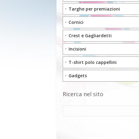
Targhe per premiazioni
Cornici
Crest e Gagliardetti
Incisioni
T-shirt polo cappellini
Gadgets
Ricerca nel sito