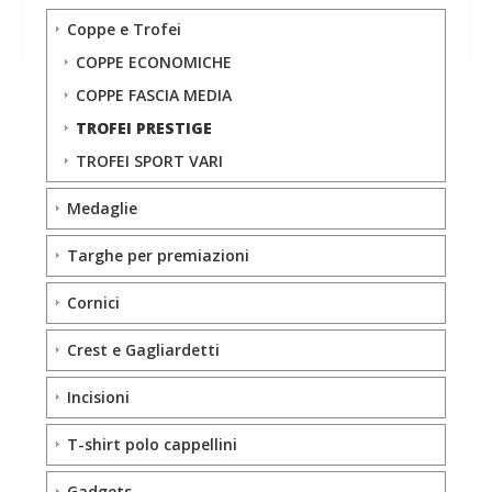
Coppe e Trofei
COPPE ECONOMICHE
COPPE FASCIA MEDIA
TROFEI PRESTIGE
TROFEI SPORT VARI
Medaglie
Targhe per premiazioni
Cornici
Crest e Gagliardetti
Incisioni
T-shirt polo cappellini
Gadgets