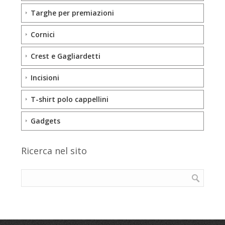
Targhe per premiazioni
Cornici
Crest e Gagliardetti
Incisioni
T-shirt polo cappellini
Gadgets
Ricerca nel sito