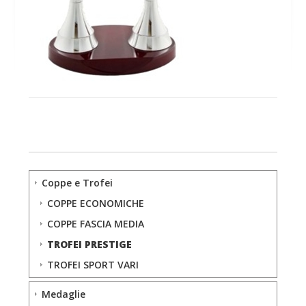
Coppe e Trofei
COPPE ECONOMICHE
COPPE FASCIA MEDIA
TROFEI PRESTIGE
TROFEI SPORT VARI
Medaglie