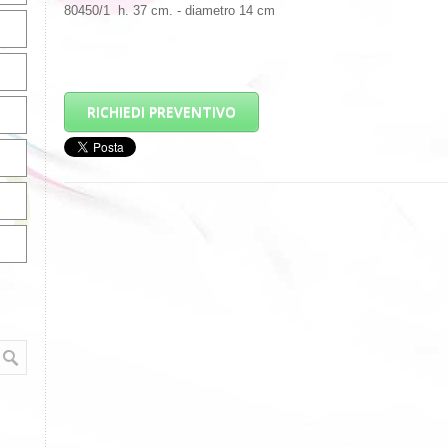
80450/1 h. 37 cm. - diametro 14 cm
RICHIEDI PREVENTIVO