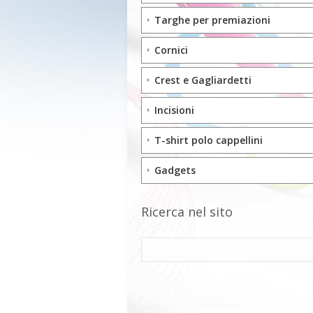
Targhe per premiazioni
Cornici
Crest e Gagliardetti
Incisioni
T-shirt polo cappellini
Gadgets
Ricerca nel sito